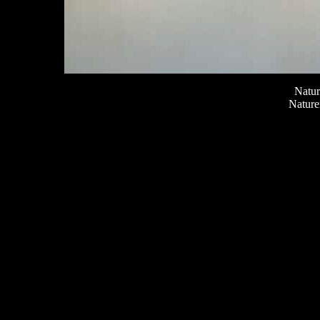
Natur
Nature